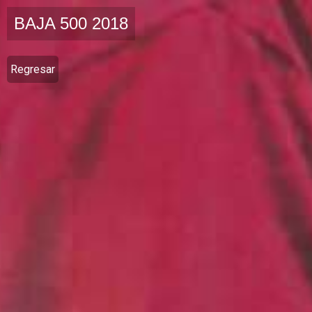
BAJA 500 2018
Regresar